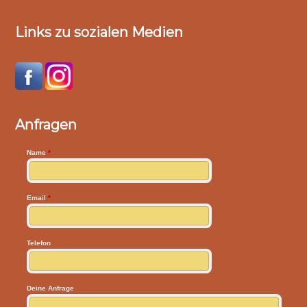
Links zu sozialen Medien
Anfragen