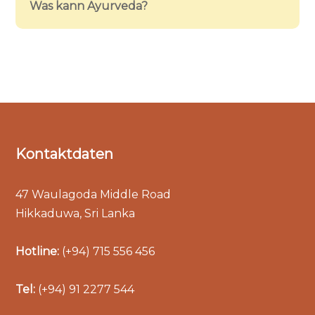
Was kann Ayurveda?
Kontaktdaten
47 Waulagoda Middle Road
Hikkaduwa, Sri Lanka
Hotline:
(+94) 715 556 456
Tel:
(+94) 91 2277 544