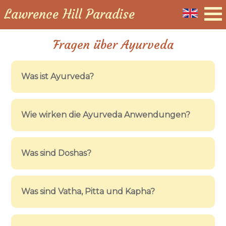
Lawrence Hill Paradise
Fragen über Ayurveda
Was ist Ayurveda?
Wie wirken die Ayurveda Anwendungen?
Was sind Doshas?
Was sind Vatha, Pitta und Kapha?