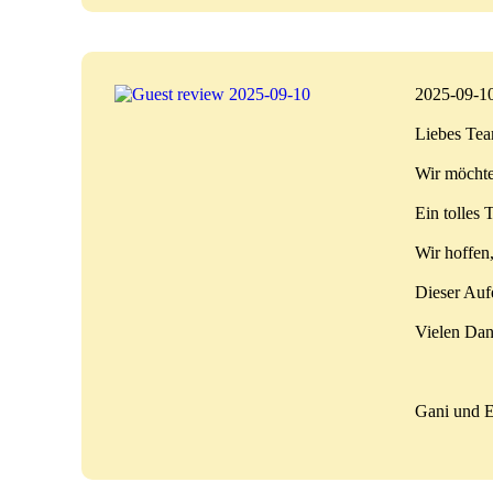
2025-09-1
Liebes Tea
Wir möchte
Ein tolles 
Wir hoffen,
Dieser Aufe
Vielen Da
Gani und 