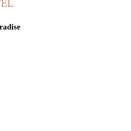
radise