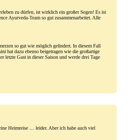
leben zu dürfen, ist wirklich ein großer Segen! Es ist
awrence Ayurveda-Team so gut zusammenarbeitet. Alle
erzen so gut wie möglich gelindert. In diesem Fall
ini hat dazu ebenso beigetragen wie die großartige
er letzte Gast in dieser Saison und werde drei Tage
eine Heimreise … leider. Aber ich habe auch viel