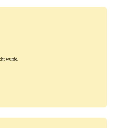
cht wurde.