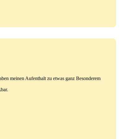
 haben meinen Aufenthalt zu etwas ganz Besonderem
kbar.